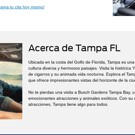
rama tu cita hoy mismo!
Acerca de Tampa FL
Ubicada en la costa del Golfo de Florida, Tampa es una 
cultura diversa y hermosos paisajes. Visita la histórica
de cigarros y su animada vida nocturna. Explora el Tam
que ofrece impresionantes vistas del horizonte de la ci
No te pierdas una visita a Busch Gardens Tampa Bay, u
emocionantes atracciones y animales exóticos. Con su 
atracciones, Tampa tiene algo para todos.