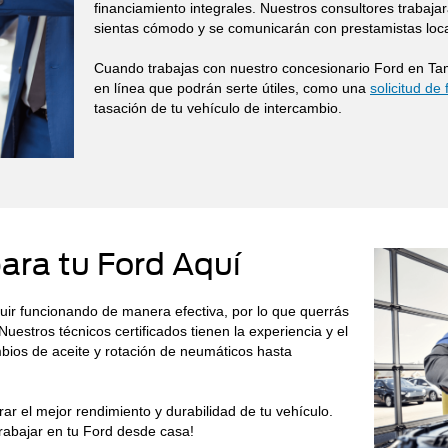
financiamiento integrales. Nuestros consultores trabaja
sientas cómodo y se comunicarán con prestamistas local
Cuando trabajas con nuestro concesionario Ford en Ta
en línea que podrán serte útiles, como una
solicitud de 
tasación de tu vehículo de intercambio.
ara tu Ford Aquí
ir funcionando de manera efectiva, por lo que querrás
uestros técnicos certificados tienen la experiencia y el
ios de aceite y rotación de neumáticos hasta
ar el mejor rendimiento y durabilidad de tu vehículo.
 trabajar en tu Ford desde casa!