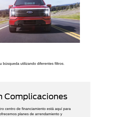
 búsqueda utilizando diferentes filtros.
in Complicaciones
stro centro de financiamiento está aquí para
o ofrecemos planes de arrendamiento y