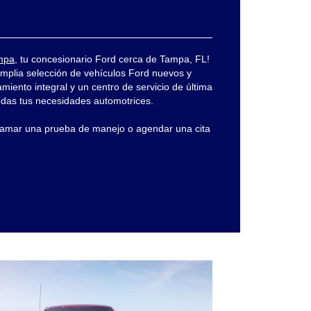
mpa
, tu concesionario Ford cerca de Tampa, FL!
mplia selección de vehículos Ford nuevos y
miento integral y un centro de servicio de última
odas tus necesidades automotrices.
ramar una prueba de manejo o agendar una cita