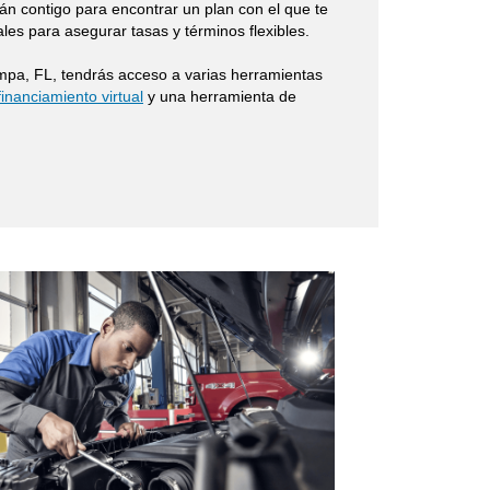
rán contigo para encontrar un plan con el que te
es para asegurar tasas y términos flexibles.
mpa, FL, tendrás acceso a varias herramientas
financiamiento virtual
y una herramienta de