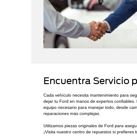
Encuentra Servicio p
Cada vehículo necesita mantenimiento para segu
dejar tu Ford en manos de expertos confiables. N
equipo necesario para manejar todo, desde camb
reparaciones más complejas.
Utilizamos piezas originales de Ford para asegur
¡Visita nuestro centro de repuestos si prefieres