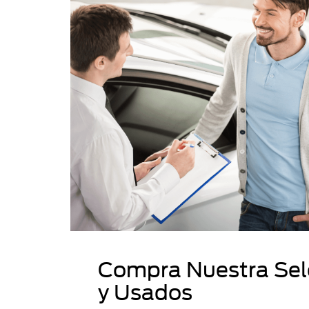
Compra Nuestra Sel
y Usados