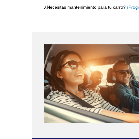
¿Necesitas mantenimiento para tu carro?
¡Prog